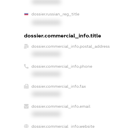
XXXXXXXXXX
dossier.russian_reg_title
XXXXXXXXXX
dossier.commercial_info.title
dossier.commercial_info.postal_address
XXXXXXXXXX
dossier.commercial_info.phone
XXXXXXXXXX
dossier.commercial_info.fax
XXXXXXXXXX
dossier.commercial_info.email
XXXXXXXXXX
dossier.commercial_info.website