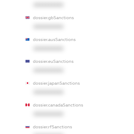
XXXXXXXXXX
dossier.gbSanctions
XXXXXXXXXX
dossier.ausSanctions
XXXXXXXXXX
dossier.euSanctions
XXXXXXXXXX
dossier.japanSanctions
XXXXXXXXXX
dossier.canadaSanctions
XXXXXXXXXX
dossier.rfSanctions