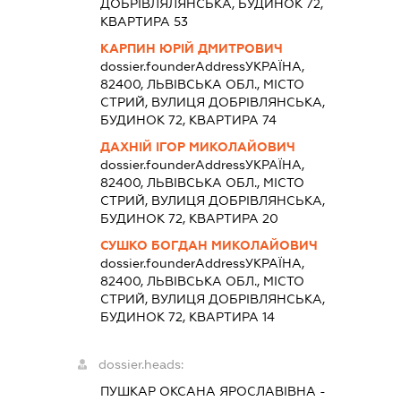
ДОБРІВЛЯЛЯНСЬКА, БУДИНОК 72,
КВАРТИРА 53
КАРПИН ЮРІЙ ДМИТРОВИЧ
dossier.founderAddress
УКРАЇНА,
82400, ЛЬВІВСЬКА ОБЛ., МІСТО
СТРИЙ, ВУЛИЦЯ ДОБРІВЛЯНСЬКА,
БУДИНОК 72, КВАРТИРА 74
ДАХНІЙ ІГОР МИКОЛАЙОВИЧ
dossier.founderAddress
УКРАЇНА,
82400, ЛЬВІВСЬКА ОБЛ., МІСТО
СТРИЙ, ВУЛИЦЯ ДОБРІВЛЯНСЬКА,
БУДИНОК 72, КВАРТИРА 20
СУШКО БОГДАН МИКОЛАЙОВИЧ
dossier.founderAddress
УКРАЇНА,
82400, ЛЬВІВСЬКА ОБЛ., МІСТО
СТРИЙ, ВУЛИЦЯ ДОБРІВЛЯНСЬКА,
БУДИНОК 72, КВАРТИРА 14
dossier.heads:
ПУШКАР ОКСАНА ЯРОСЛАВІВНА
-