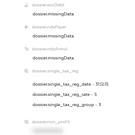
dossier.esvDebt
dossier.missingData
dossier.ndsPayer
dossier.missingData
dossier.ndsAnnul
dossier.missingData
dossier.single_tax_reg
dossier.single_tax_reg_date - 31.12.15
dossier.single_tax_reg_rate - 5
dossier.single_tax_reg_group - 3
dossier.non_profit
XXXXXXXXXX