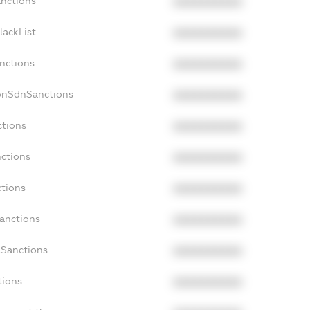
anctions
XXXXXXXXXX
lackList
XXXXXXXXXX
anctions
XXXXXXXXXX
onSdnSanctions
XXXXXXXXXX
ctions
XXXXXXXXXX
nctions
XXXXXXXXXX
ctions
XXXXXXXXXX
Sanctions
XXXXXXXXXX
aSanctions
XXXXXXXXXX
tions
XXXXXXXXXX