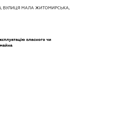
ИЇВ, ВУЛИЦЯ МАЛА ЖИТОМИРСЬКА,
ксплуатацію власного чи
 майна