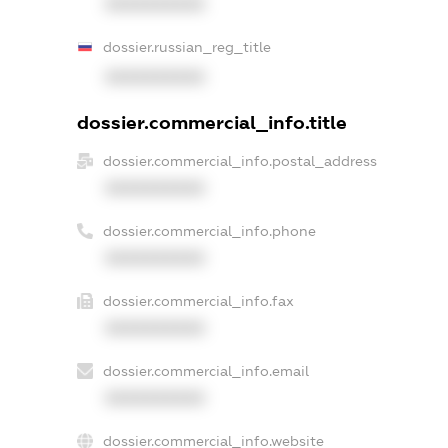
XXXXXXXXXX
dossier.russian_reg_title
XXXXXXXXXX
dossier.commercial_info.title
dossier.commercial_info.postal_address
XXXXXXXXXX
dossier.commercial_info.phone
XXXXXXXXXX
dossier.commercial_info.fax
XXXXXXXXXX
dossier.commercial_info.email
XXXXXXXXXX
dossier.commercial_info.website