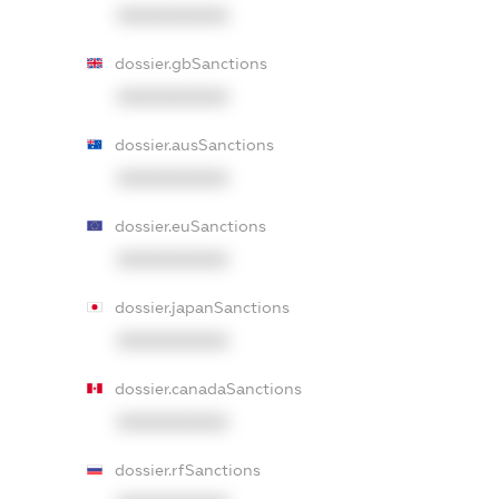
XXXXXXXXXX
dossier.gbSanctions
XXXXXXXXXX
dossier.ausSanctions
XXXXXXXXXX
dossier.euSanctions
XXXXXXXXXX
dossier.japanSanctions
XXXXXXXXXX
dossier.canadaSanctions
XXXXXXXXXX
dossier.rfSanctions