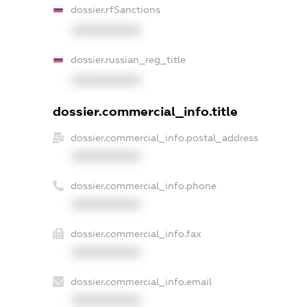
dossier.rfSanctions
XXXXXXXXXX
dossier.russian_reg_title
XXXXXXXXXX
dossier.commercial_info.title
dossier.commercial_info.postal_address
XXXXXXXXXX
dossier.commercial_info.phone
XXXXXXXXXX
dossier.commercial_info.fax
XXXXXXXXXX
dossier.commercial_info.email
XXXXXXXXXX