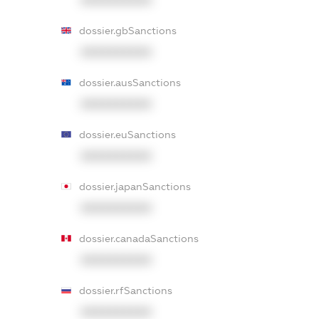
dossier.gbSanctions
XXXXXXXXXX
dossier.ausSanctions
XXXXXXXXXX
dossier.euSanctions
XXXXXXXXXX
dossier.japanSanctions
XXXXXXXXXX
dossier.canadaSanctions
XXXXXXXXXX
dossier.rfSanctions
XXXXXXXXXX