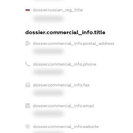
dossier.russian_reg_title
XXXXXXXXXX
dossier.commercial_info.title
dossier.commercial_info.postal_address
XXXXXXXXXX
dossier.commercial_info.phone
XXXXXXXXXX
dossier.commercial_info.fax
XXXXXXXXXX
dossier.commercial_info.email
XXXXXXXXXX
dossier.commercial_info.website