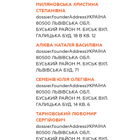
МИЛЯНОВСЬКА ХРИСТИНА
СТЕПАНІВНА
dossier.founderAddress
УКРАЇНА
80500 ЛЬВIВСЬКА ОБЛ.
БУСЬКИЙ РАЙОН М. БУСЬК ВУЛ.
ГАЛИЦЬКА БУД. 18 В КВ. 12
АЛІЄВА НАТАЛІЯ ВАСИЛІВНА
dossier.founderAddress
УКРАЇНА
80500 ЛЬВIВСЬКА ОБЛ.
БУСЬКИЙ РАЙОН М. БУСЬК ВУЛ.
ЛЬВІВСЬКА БУД. 71
СЕМЕНІВ ЮЛІЯ ОЛЕГІВНА
dossier.founderAddress
УКРАЇНА
80500 ЛЬВIВСЬКА ОБЛ.
БУСЬКИЙ РАЙОН М. БУСЬК ВУЛ.
ГАЛИЦЬКА БУД. 14 КВ. 6
ТАРНОВСЬКИЙ ЛЮБОМИР
СЕРГІЙОВИЧ
dossier.founderAddress
УКРАЇНА
80500 ЛЬВIВСЬКА ОБЛ.
БУСЬКИЙ РАЙОН М. БУСЬК ВУЛ.