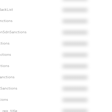
lackList
XXXXXXXXXX
anctions
XXXXXXXXXX
NonSdnSanctions
XXXXXXXXXX
ctions
XXXXXXXXXX
nctions
XXXXXXXXXX
ctions
XXXXXXXXXX
Sanctions
XXXXXXXXXX
aSanctions
XXXXXXXXXX
tions
XXXXXXXXXX
n_reg_title
XXXXXXXXXX