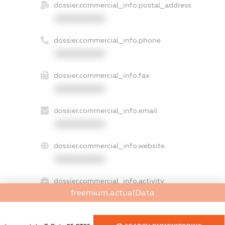
dossier.commercial_info.postal_address
XXXXXXXXXX
dossier.commercial_info.phone
XXXXXXXXXX
dossier.commercial_info.fax
XXXXXXXXXX
dossier.commercial_info.email
XXXXXXXXXX
dossier.commercial_info.website
XXXXXXXXXX
dossier.commercial_info.activity
freemium.actualData
XXXXXXXXXX