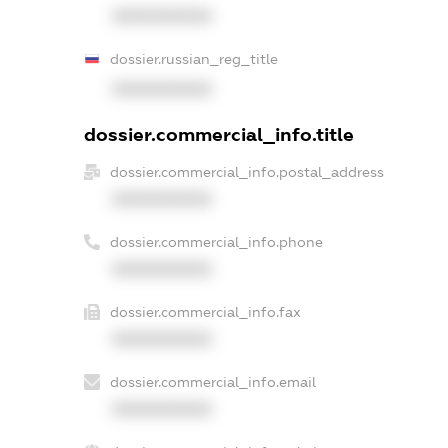
XXXXXXXXXX
dossier.russian_reg_title
XXXXXXXXXX
dossier.commercial_info.title
dossier.commercial_info.postal_address
XXXXXXXXXX
dossier.commercial_info.phone
XXXXXXXXXX
dossier.commercial_info.fax
XXXXXXXXXX
dossier.commercial_info.email
XXXXXXXXXX