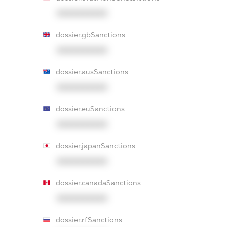
XXXXXXXXXX
dossier.gbSanctions
XXXXXXXXXX
dossier.ausSanctions
XXXXXXXXXX
dossier.euSanctions
XXXXXXXXXX
dossier.japanSanctions
XXXXXXXXXX
dossier.canadaSanctions
XXXXXXXXXX
dossier.rfSanctions