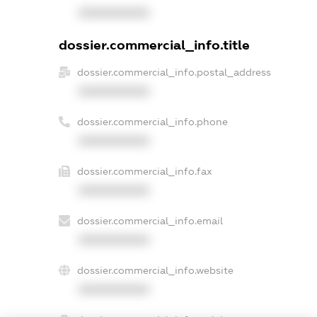
XXXXXXXXXX
dossier.commercial_info.title
dossier.commercial_info.postal_address
XXXXXXXXXX
dossier.commercial_info.phone
XXXXXXXXXX
dossier.commercial_info.fax
XXXXXXXXXX
dossier.commercial_info.email
XXXXXXXXXX
dossier.commercial_info.website
XXXXXXXXXX