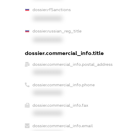
dossier.rfSanctions
XXXXXXXXXX
dossier.russian_reg_title
XXXXXXXXXX
dossier.commercial_info.title
dossier.commercial_info.postal_address
XXXXXXXXXX
dossier.commercial_info.phone
XXXXXXXXXX
dossier.commercial_info.fax
XXXXXXXXXX
dossier.commercial_info.email