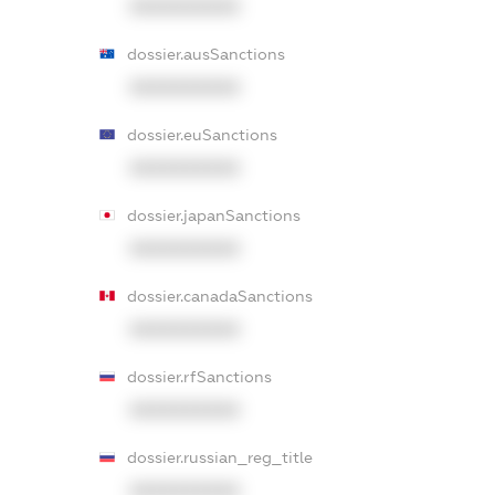
XXXXXXXXXX
dossier.ausSanctions
XXXXXXXXXX
dossier.euSanctions
XXXXXXXXXX
dossier.japanSanctions
XXXXXXXXXX
dossier.canadaSanctions
XXXXXXXXXX
dossier.rfSanctions
XXXXXXXXXX
dossier.russian_reg_title
XXXXXXXXXX