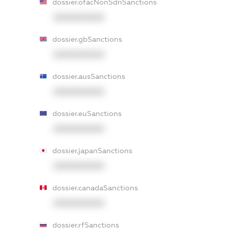
dossier.ofacNonSdnSanctions
XXXXXXXXXX
dossier.gbSanctions
XXXXXXXXXX
dossier.ausSanctions
XXXXXXXXXX
dossier.euSanctions
XXXXXXXXXX
dossier.japanSanctions
XXXXXXXXXX
dossier.canadaSanctions
XXXXXXXXXX
dossier.rfSanctions