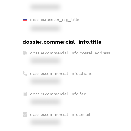
XXXXXXXXXX
dossier.russian_reg_title
XXXXXXXXXX
dossier.commercial_info.title
dossier.commercial_info.postal_address
XXXXXXXXXX
dossier.commercial_info.phone
XXXXXXXXXX
dossier.commercial_info.fax
XXXXXXXXXX
dossier.commercial_info.email
XXXXXXXXXX