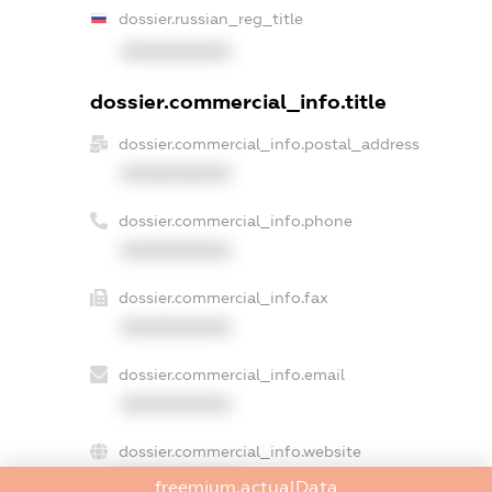
dossier.russian_reg_title
XXXXXXXXXX
dossier.commercial_info.title
dossier.commercial_info.postal_address
XXXXXXXXXX
dossier.commercial_info.phone
XXXXXXXXXX
dossier.commercial_info.fax
XXXXXXXXXX
dossier.commercial_info.email
XXXXXXXXXX
dossier.commercial_info.website
XXXXXXXXXX
freemium.actualData