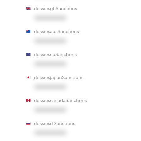
dossier.gbSanctions
XXXXXXXXXX
dossier.ausSanctions
XXXXXXXXXX
dossier.euSanctions
XXXXXXXXXX
dossier.japanSanctions
XXXXXXXXXX
dossier.canadaSanctions
XXXXXXXXXX
dossier.rfSanctions
XXXXXXXXXX