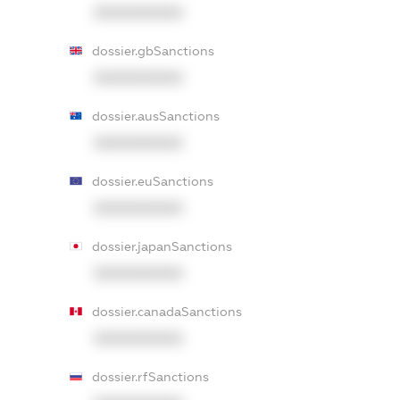
XXXXXXXXXX
dossier.gbSanctions
XXXXXXXXXX
dossier.ausSanctions
XXXXXXXXXX
dossier.euSanctions
XXXXXXXXXX
dossier.japanSanctions
XXXXXXXXXX
dossier.canadaSanctions
XXXXXXXXXX
dossier.rfSanctions