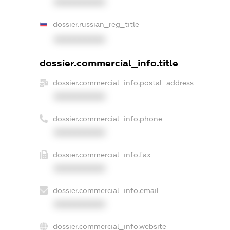
XXXXXXXXXX
dossier.russian_reg_title
XXXXXXXXXX
dossier.commercial_info.title
dossier.commercial_info.postal_address
XXXXXXXXXX
dossier.commercial_info.phone
XXXXXXXXXX
dossier.commercial_info.fax
XXXXXXXXXX
dossier.commercial_info.email
XXXXXXXXXX
dossier.commercial_info.website