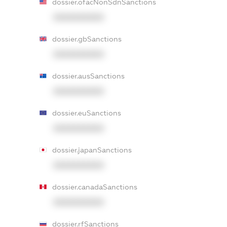
dossier.ofacNonSdnSanctions
XXXXXXXXXX
dossier.gbSanctions
XXXXXXXXXX
dossier.ausSanctions
XXXXXXXXXX
dossier.euSanctions
XXXXXXXXXX
dossier.japanSanctions
XXXXXXXXXX
dossier.canadaSanctions
XXXXXXXXXX
dossier.rfSanctions