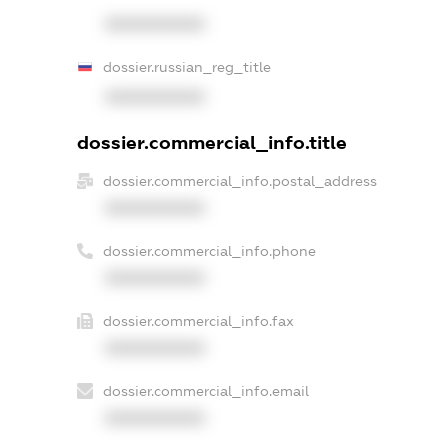
XXXXXXXXXX
dossier.russian_reg_title
XXXXXXXXXX
dossier.commercial_info.title
dossier.commercial_info.postal_address
XXXXXXXXXX
dossier.commercial_info.phone
XXXXXXXXXX
dossier.commercial_info.fax
XXXXXXXXXX
dossier.commercial_info.email
XXXXXXXXXX