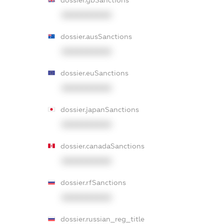
dossier.gbSanctions
XXXXXXXXXX
dossier.ausSanctions
XXXXXXXXXX
dossier.euSanctions
XXXXXXXXXX
dossier.japanSanctions
XXXXXXXXXX
dossier.canadaSanctions
XXXXXXXXXX
dossier.rfSanctions
XXXXXXXXXX
dossier.russian_reg_title