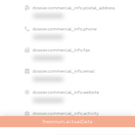
dossier.commercial_info.postal_address
XXXXXXXXXX
dossier.commercial_info.phone
XXXXXXXXXX
dossier.commercial_info.fax
XXXXXXXXXX
dossier.commercial_info.email
XXXXXXXXXX
dossier.commercial_info.website
XXXXXXXXXX
dossier.commercial_info.activity
freemium.actualData
XXXXXXXXXX