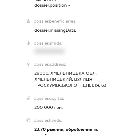
dossier.position -
dossier.beneficiaries:
dossier.missingData
dossier.smida:
XXXXXXXXXX
dossier.address:
29000, ХМЕЛЬНИЦЬКА ОБЛ.,
ХМЕЛЬНИЦЬКИЙ, ВУЛИЦЯ
ПРОСКУРІВСЬКОГО ПІДПІЛЛЯ, 63
dossier.capital:
200 000 грн.
dossier.kveds:
23.70
різання, оброблення та