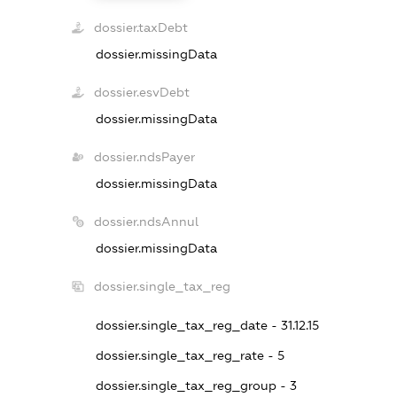
dossier.taxDebt
dossier.missingData
dossier.esvDebt
dossier.missingData
dossier.ndsPayer
dossier.missingData
dossier.ndsAnnul
dossier.missingData
dossier.single_tax_reg
dossier.single_tax_reg_date - 31.12.15
dossier.single_tax_reg_rate - 5
dossier.single_tax_reg_group - 3