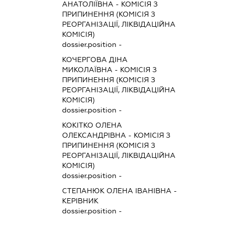
АНАТОЛІЇВНА
-
КОМІСІЯ З
ПРИПИНЕННЯ (КОМІСІЯ З
РЕОРГАНІЗАЦІЇ, ЛІКВІДАЦІЙНА
КОМІСІЯ)
dossier.position -
КОЧЕРГОВА ДІНА
МИКОЛАЇВНА
-
КОМІСІЯ З
ПРИПИНЕННЯ (КОМІСІЯ З
РЕОРГАНІЗАЦІЇ, ЛІКВІДАЦІЙНА
КОМІСІЯ)
dossier.position -
КОКІТКО ОЛЕНА
ОЛЕКСАНДРІВНА
-
КОМІСІЯ З
ПРИПИНЕННЯ (КОМІСІЯ З
РЕОРГАНІЗАЦІЇ, ЛІКВІДАЦІЙНА
КОМІСІЯ)
dossier.position -
СТЕПАНЮК ОЛЕНА ІВАНІВНА
-
КЕРІВНИК
dossier.position -