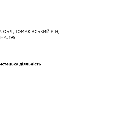
 ОБЛ., ТОМАКІВСЬКИЙ Р-Н,
НА, 199
истецька діяльність