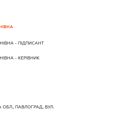
НІВНА
НІВНА
-
ПІДПИСАНТ
НІВНА
-
КЕРІВНИК
 ОБЛ., ПАВЛОГРАД, ВУЛ.