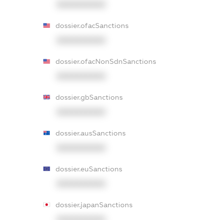
XXXXXXXXXX
dossier.ofacSanctions
XXXXXXXXXX
dossier.ofacNonSdnSanctions
XXXXXXXXXX
dossier.gbSanctions
XXXXXXXXXX
dossier.ausSanctions
XXXXXXXXXX
dossier.euSanctions
XXXXXXXXXX
dossier.japanSanctions
XXXXXXXXXX