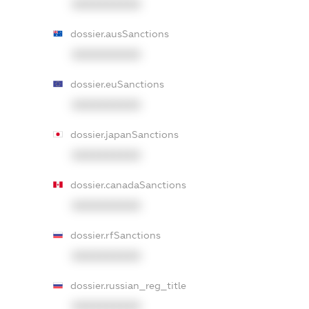
XXXXXXXXXX
dossier.ausSanctions
XXXXXXXXXX
dossier.euSanctions
XXXXXXXXXX
dossier.japanSanctions
XXXXXXXXXX
dossier.canadaSanctions
XXXXXXXXXX
dossier.rfSanctions
XXXXXXXXXX
dossier.russian_reg_title
XXXXXXXXXX