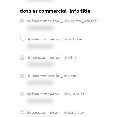
dossier.commercial_info.title
dossier.commercial_info.postal_address
XXXXXXXXXX
dossier.commercial_info.phone
XXXXXXXXXX
dossier.commercial_info.fax
XXXXXXXXXX
dossier.commercial_info.email
XXXXXXXXXX
dossier.commercial_info.website
XXXXXXXXXX
dossier.commercial_info.activity