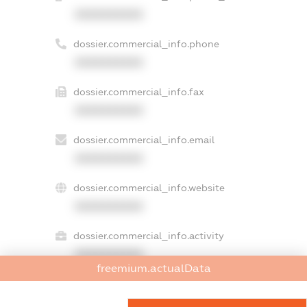
XXXXXXXXXX
dossier.commercial_info.phone
XXXXXXXXXX
dossier.commercial_info.fax
XXXXXXXXXX
dossier.commercial_info.email
XXXXXXXXXX
dossier.commercial_info.website
XXXXXXXXXX
dossier.commercial_info.activity
XXXXXXXXXX
freemium.actualData