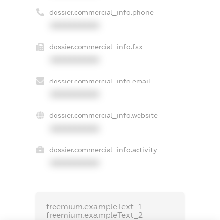
dossier.commercial_info.phone
XXXXXXXXXX
dossier.commercial_info.fax
XXXXXXXXXX
dossier.commercial_info.email
XXXXXXXXXX
dossier.commercial_info.website
XXXXXXXXXX
dossier.commercial_info.activity
XXXXXXXXXX
freemium.exampleText_1
freemium.exampleText_2