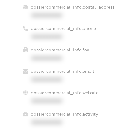
dossier.commercial_info.postal_address
XXXXXXXXXX
dossier.commercial_info.phone
XXXXXXXXXX
dossier.commercial_info.fax
XXXXXXXXXX
dossier.commercial_info.email
XXXXXXXXXX
dossier.commercial_info.website
XXXXXXXXXX
dossier.commercial_info.activity
XXXXXXXXXX