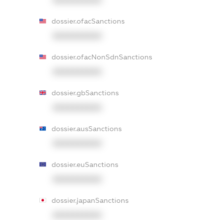
dossier.ofacSanctions
XXXXXXXXXX
dossier.ofacNonSdnSanctions
XXXXXXXXXX
dossier.gbSanctions
XXXXXXXXXX
dossier.ausSanctions
XXXXXXXXXX
dossier.euSanctions
XXXXXXXXXX
dossier.japanSanctions
XXXXXXXXXX