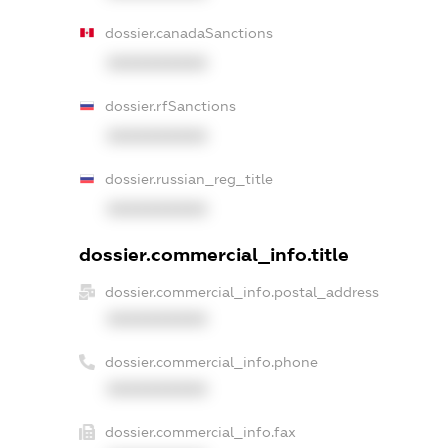
dossier.canadaSanctions
XXXXXXXXXX
dossier.rfSanctions
XXXXXXXXXX
dossier.russian_reg_title
XXXXXXXXXX
dossier.commercial_info.title
dossier.commercial_info.postal_address
XXXXXXXXXX
dossier.commercial_info.phone
XXXXXXXXXX
dossier.commercial_info.fax