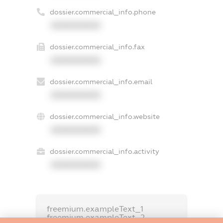
dossier.commercial_info.phone
XXXXXXXXXX
dossier.commercial_info.fax
XXXXXXXXXX
dossier.commercial_info.email
XXXXXXXXXX
dossier.commercial_info.website
XXXXXXXXXX
dossier.commercial_info.activity
XXXXXXXXXX
freemium.exampleText_1
freemium.exampleText_2