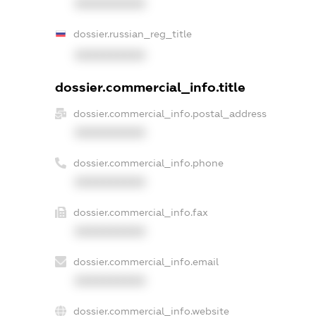
XXXXXXXXXX
dossier.russian_reg_title
XXXXXXXXXX
dossier.commercial_info.title
dossier.commercial_info.postal_address
XXXXXXXXXX
dossier.commercial_info.phone
XXXXXXXXXX
dossier.commercial_info.fax
XXXXXXXXXX
dossier.commercial_info.email
XXXXXXXXXX
dossier.commercial_info.website