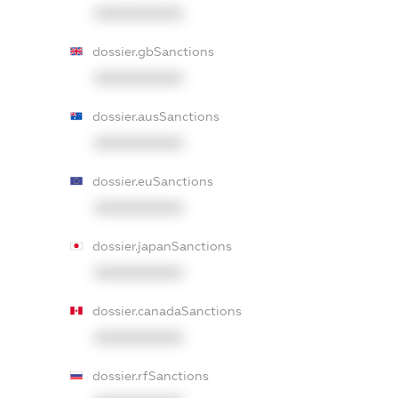
XXXXXXXXXX
dossier.gbSanctions
XXXXXXXXXX
dossier.ausSanctions
XXXXXXXXXX
dossier.euSanctions
XXXXXXXXXX
dossier.japanSanctions
XXXXXXXXXX
dossier.canadaSanctions
XXXXXXXXXX
dossier.rfSanctions