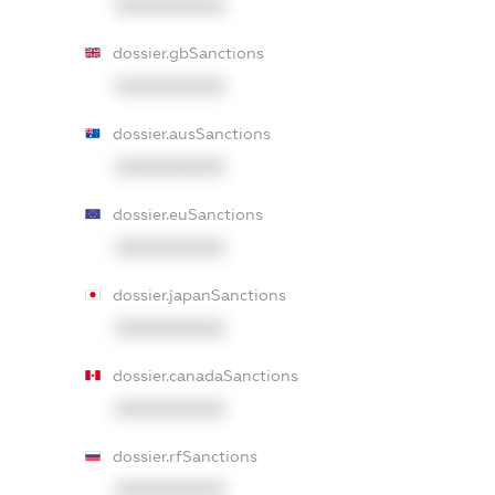
XXXXXXXXXX
dossier.gbSanctions
XXXXXXXXXX
dossier.ausSanctions
XXXXXXXXXX
dossier.euSanctions
XXXXXXXXXX
dossier.japanSanctions
XXXXXXXXXX
dossier.canadaSanctions
XXXXXXXXXX
dossier.rfSanctions
XXXXXXXXXX