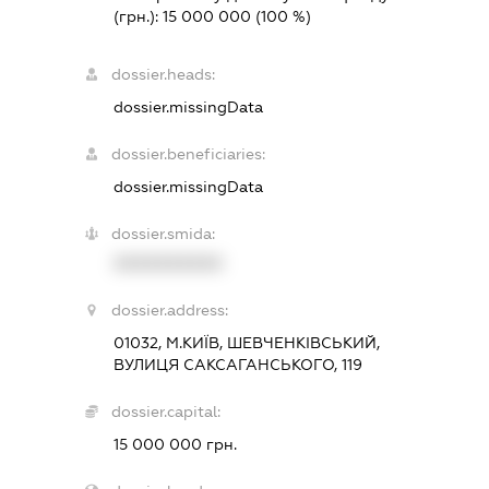
(грн.):
15 000 000
(100 %)
dossier.heads:
dossier.missingData
dossier.beneficiaries:
dossier.missingData
dossier.smida:
XXXXXXXXXX
dossier.address:
01032, М.КИЇВ, ШЕВЧЕНКІВСЬКИЙ,
ВУЛИЦЯ САКСАГАНСЬКОГО, 119
dossier.capital:
15 000 000 грн.