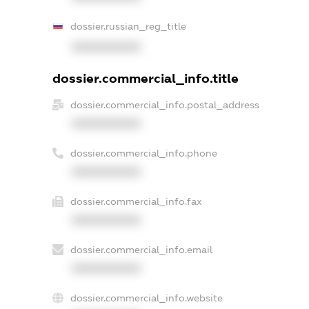
dossier.russian_reg_title
XXXXXXXXXX
dossier.commercial_info.title
dossier.commercial_info.postal_address
XXXXXXXXXX
dossier.commercial_info.phone
XXXXXXXXXX
dossier.commercial_info.fax
XXXXXXXXXX
dossier.commercial_info.email
XXXXXXXXXX
dossier.commercial_info.website