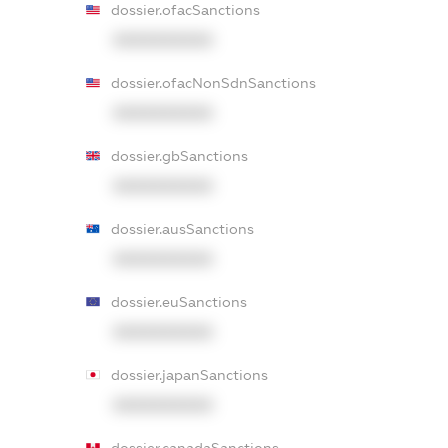
dossier.ofacSanctions
XXXXXXXXXX
dossier.ofacNonSdnSanctions
XXXXXXXXXX
dossier.gbSanctions
XXXXXXXXXX
dossier.ausSanctions
XXXXXXXXXX
dossier.euSanctions
XXXXXXXXXX
dossier.japanSanctions
XXXXXXXXXX
dossier.canadaSanctions