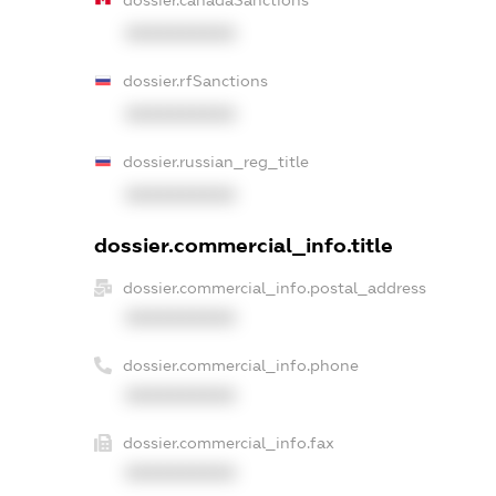
XXXXXXXXXX
dossier.rfSanctions
XXXXXXXXXX
dossier.russian_reg_title
XXXXXXXXXX
dossier.commercial_info.title
dossier.commercial_info.postal_address
XXXXXXXXXX
dossier.commercial_info.phone
XXXXXXXXXX
dossier.commercial_info.fax
XXXXXXXXXX