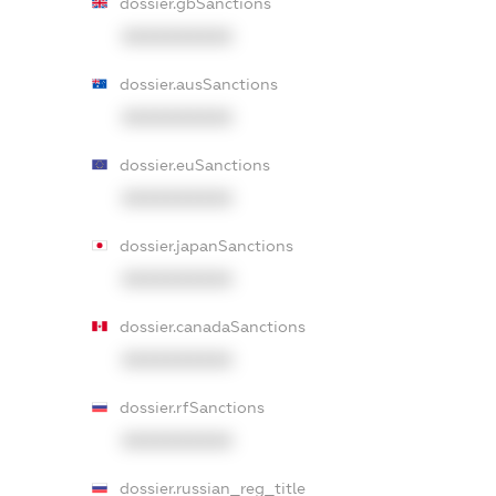
dossier.gbSanctions
XXXXXXXXXX
dossier.ausSanctions
XXXXXXXXXX
dossier.euSanctions
XXXXXXXXXX
dossier.japanSanctions
XXXXXXXXXX
dossier.canadaSanctions
XXXXXXXXXX
dossier.rfSanctions
XXXXXXXXXX
dossier.russian_reg_title