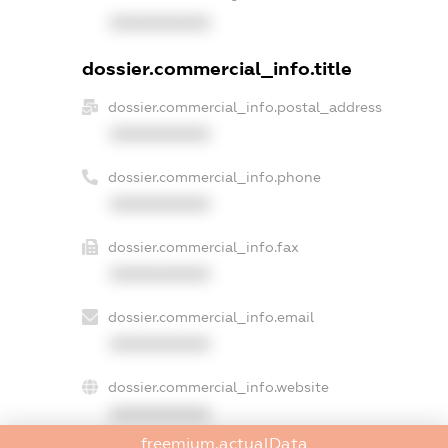
XXXXXXXXXX
dossier.commercial_info.title
dossier.commercial_info.postal_address
XXXXXXXXXX
dossier.commercial_info.phone
XXXXXXXXXX
dossier.commercial_info.fax
XXXXXXXXXX
dossier.commercial_info.email
XXXXXXXXXX
dossier.commercial_info.website
XXXXXXXXXX
freemium.actualData