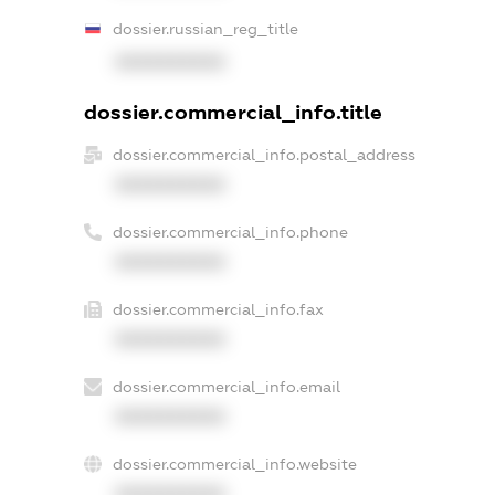
dossier.russian_reg_title
XXXXXXXXXX
dossier.commercial_info.title
dossier.commercial_info.postal_address
XXXXXXXXXX
dossier.commercial_info.phone
XXXXXXXXXX
dossier.commercial_info.fax
XXXXXXXXXX
dossier.commercial_info.email
XXXXXXXXXX
dossier.commercial_info.website
XXXXXXXXXX