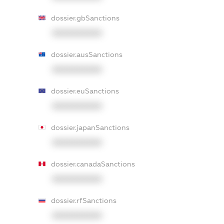
dossier.gbSanctions
XXXXXXXXXX
dossier.ausSanctions
XXXXXXXXXX
dossier.euSanctions
XXXXXXXXXX
dossier.japanSanctions
XXXXXXXXXX
dossier.canadaSanctions
XXXXXXXXXX
dossier.rfSanctions
XXXXXXXXXX