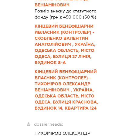
ВЕНІАМІНОВИЧ
Розмір внеску до статутного
фонду (грн.):
450 000
(50 %)
КІНЦЕВИЙ БЕНЕФІЦІАРНИ
ЙВЛАСНИК (КОНТРОЛЕР) -
СКОБЛЕНКО ВАЛЕНТИН
АНАТОЛІЙОВИЧ , УКРАЇНА,
ОДЕСЬКА ОБЛАСТЬ, МІСТО
ОДЕСА, ВУЛИЦЯ 27 ЛІНІЯ,
БУДИНОК 8-А
КІНЦЕВИЙ БЕНЕФІЦІАРНИЙ
ВЛАСНИК (КОНТРОЛЕР) -
ТИХОМІРОВ ОЛЕКСАНДР
ВЕНІАМІНОВИЧ , УКРАЇНА,
ОДЕСЬКА ОБЛАСТЬ, МІСТО
ОДЕСА, ВУЛИЦЯ КРАСНОВА,
БУДИНОК 14, КВАРТИРА 124
dossier.heads:
ТИХОМІРОВ ОЛЕКСАНДР