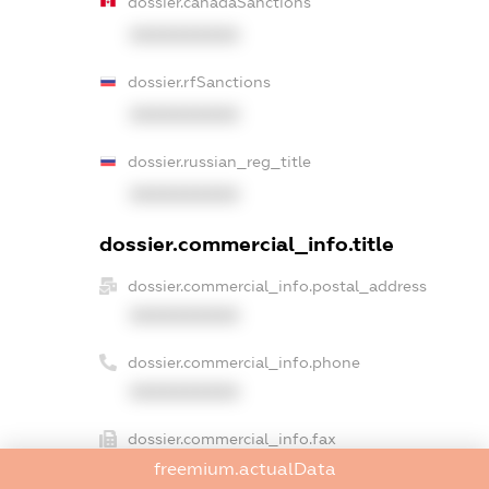
dossier.canadaSanctions
XXXXXXXXXX
dossier.rfSanctions
XXXXXXXXXX
dossier.russian_reg_title
XXXXXXXXXX
dossier.commercial_info.title
dossier.commercial_info.postal_address
XXXXXXXXXX
dossier.commercial_info.phone
XXXXXXXXXX
dossier.commercial_info.fax
XXXXXXXXXX
freemium.actualData