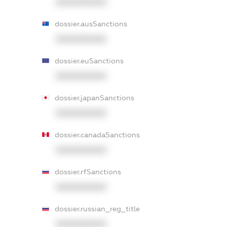
XXXXXXXXXX
dossier.ausSanctions
XXXXXXXXXX
dossier.euSanctions
XXXXXXXXXX
dossier.japanSanctions
XXXXXXXXXX
dossier.canadaSanctions
XXXXXXXXXX
dossier.rfSanctions
XXXXXXXXXX
dossier.russian_reg_title
XXXXXXXXXX