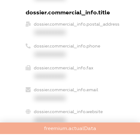
dossier.commercial_info.title
dossier.commercial_info.postal_address
XXXXXXXXXX
dossier.commercial_info.phone
XXXXXXXXXX
dossier.commercial_info.fax
XXXXXXXXXX
dossier.commercial_info.email
XXXXXXXXXX
dossier.commercial_info.website
XXXXXXXXXX
freemium.actualData
dossier.commercial_info.activity