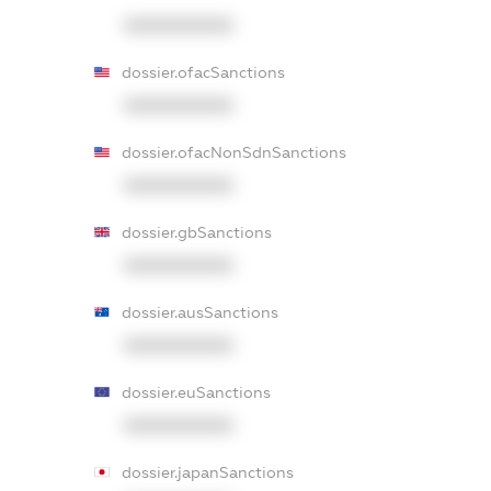
XXXXXXXXXX
dossier.ofacSanctions
XXXXXXXXXX
dossier.ofacNonSdnSanctions
XXXXXXXXXX
dossier.gbSanctions
XXXXXXXXXX
dossier.ausSanctions
XXXXXXXXXX
dossier.euSanctions
XXXXXXXXXX
dossier.japanSanctions