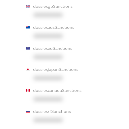
dossier.gbSanctions
XXXXXXXXXX
dossier.ausSanctions
XXXXXXXXXX
dossier.euSanctions
XXXXXXXXXX
dossier.japanSanctions
XXXXXXXXXX
dossier.canadaSanctions
XXXXXXXXXX
dossier.rfSanctions
XXXXXXXXXX