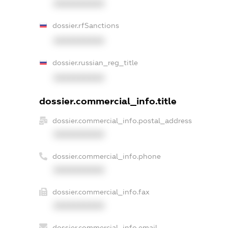
XXXXXXXXXX
dossier.rfSanctions
XXXXXXXXXX
dossier.russian_reg_title
XXXXXXXXXX
dossier.commercial_info.title
dossier.commercial_info.postal_address
XXXXXXXXXX
dossier.commercial_info.phone
XXXXXXXXXX
dossier.commercial_info.fax
XXXXXXXXXX
dossier.commercial_info.email