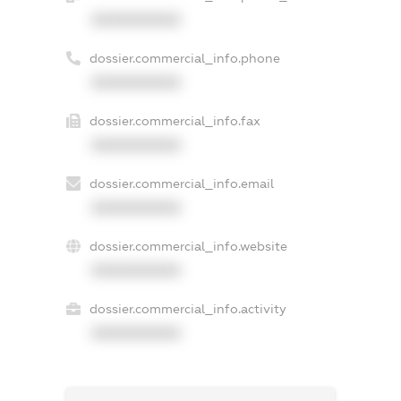
XXXXXXXXXX
dossier.commercial_info.phone
XXXXXXXXXX
dossier.commercial_info.fax
XXXXXXXXXX
dossier.commercial_info.email
XXXXXXXXXX
dossier.commercial_info.website
XXXXXXXXXX
dossier.commercial_info.activity
XXXXXXXXXX