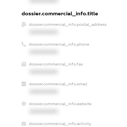
XXXXXXXXXX
dossier.commercial_info.title
dossier.commercial_info.postal_address
XXXXXXXXXX
dossier.commercial_info.phone
XXXXXXXXXX
dossier.commercial_info.fax
XXXXXXXXXX
dossier.commercial_info.email
XXXXXXXXXX
dossier.commercial_info.website
XXXXXXXXXX
dossier.commercial_info.activity