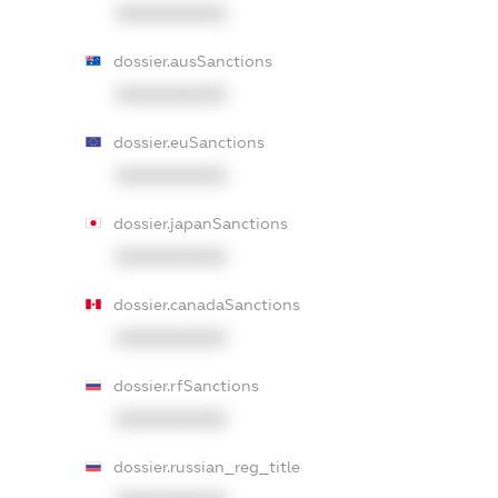
XXXXXXXXXX
dossier.ausSanctions
XXXXXXXXXX
dossier.euSanctions
XXXXXXXXXX
dossier.japanSanctions
XXXXXXXXXX
dossier.canadaSanctions
XXXXXXXXXX
dossier.rfSanctions
XXXXXXXXXX
dossier.russian_reg_title