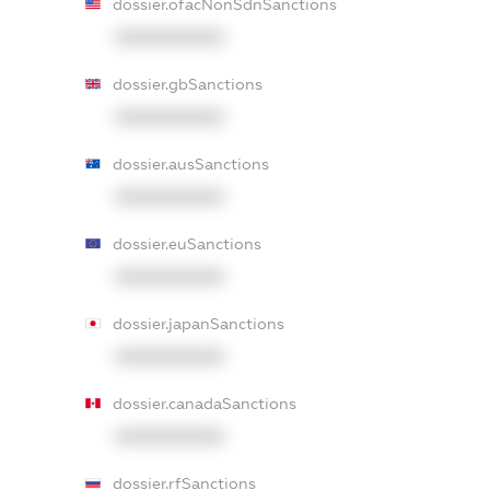
dossier.ofacNonSdnSanctions
XXXXXXXXXX
dossier.gbSanctions
XXXXXXXXXX
dossier.ausSanctions
XXXXXXXXXX
dossier.euSanctions
XXXXXXXXXX
dossier.japanSanctions
XXXXXXXXXX
dossier.canadaSanctions
XXXXXXXXXX
dossier.rfSanctions