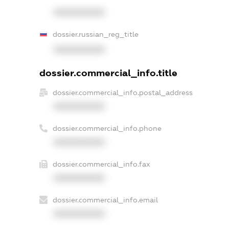
XXXXXXXXXX
dossier.russian_reg_title
XXXXXXXXXX
dossier.commercial_info.title
dossier.commercial_info.postal_address
XXXXXXXXXX
dossier.commercial_info.phone
XXXXXXXXXX
dossier.commercial_info.fax
XXXXXXXXXX
dossier.commercial_info.email
XXXXXXXXXX