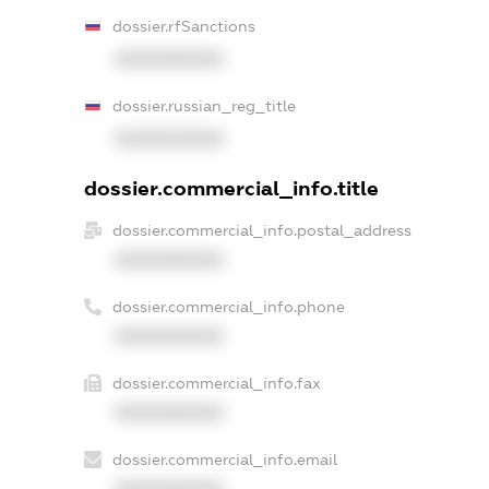
dossier.rfSanctions
XXXXXXXXXX
dossier.russian_reg_title
XXXXXXXXXX
dossier.commercial_info.title
dossier.commercial_info.postal_address
XXXXXXXXXX
dossier.commercial_info.phone
XXXXXXXXXX
dossier.commercial_info.fax
XXXXXXXXXX
dossier.commercial_info.email