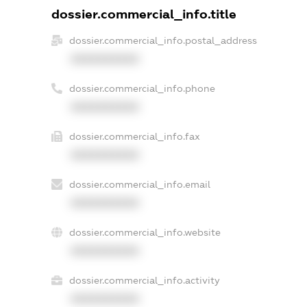
dossier.commercial_info.title
dossier.commercial_info.postal_address
XXXXXXXXXX
dossier.commercial_info.phone
XXXXXXXXXX
dossier.commercial_info.fax
XXXXXXXXXX
dossier.commercial_info.email
XXXXXXXXXX
dossier.commercial_info.website
XXXXXXXXXX
dossier.commercial_info.activity
XXXXXXXXXX