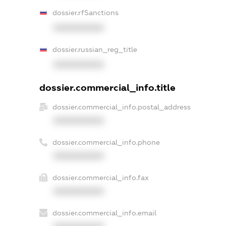
dossier.rfSanctions
XXXXXXXXXX
dossier.russian_reg_title
XXXXXXXXXX
dossier.commercial_info.title
dossier.commercial_info.postal_address
XXXXXXXXXX
dossier.commercial_info.phone
XXXXXXXXXX
dossier.commercial_info.fax
XXXXXXXXXX
dossier.commercial_info.email