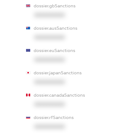
dossier.gbSanctions
XXXXXXXXXX
dossier.ausSanctions
XXXXXXXXXX
dossier.euSanctions
XXXXXXXXXX
dossier.japanSanctions
XXXXXXXXXX
dossier.canadaSanctions
XXXXXXXXXX
dossier.rfSanctions
XXXXXXXXXX