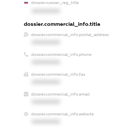
dossier.russian_reg_title
XXXXXXXXXX
dossier.commercial_info.title
dossier.commercial_info.postal_address
XXXXXXXXXX
dossier.commercial_info.phone
XXXXXXXXXX
dossier.commercial_info.fax
XXXXXXXXXX
dossier.commercial_info.email
XXXXXXXXXX
dossier.commercial_info.website
XXXXXXXXXX