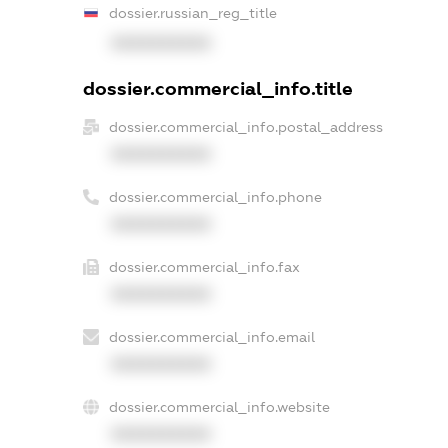
dossier.russian_reg_title
XXXXXXXXXX
dossier.commercial_info.title
dossier.commercial_info.postal_address
XXXXXXXXXX
dossier.commercial_info.phone
XXXXXXXXXX
dossier.commercial_info.fax
XXXXXXXXXX
dossier.commercial_info.email
XXXXXXXXXX
dossier.commercial_info.website
XXXXXXXXXX