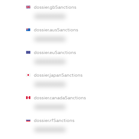
dossier.gbSanctions
XXXXXXXXXX
dossier.ausSanctions
XXXXXXXXXX
dossier.euSanctions
XXXXXXXXXX
dossier.japanSanctions
XXXXXXXXXX
dossier.canadaSanctions
XXXXXXXXXX
dossier.rfSanctions
XXXXXXXXXX